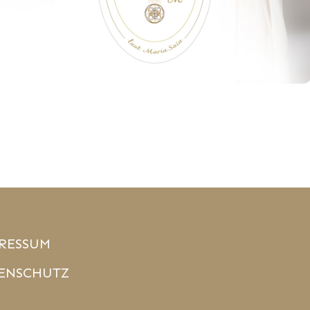
RESSUM
ENSCHUTZ