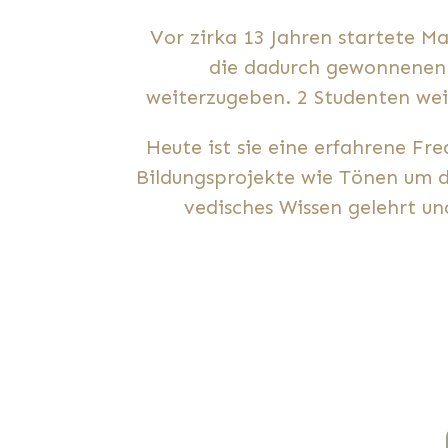
Vor zirka 13 Jahren startete M
die dadurch gewonnenen w
weiterzugeben. 2 Studenten wei
Heute ist sie eine erfahrene Fr
Bildungsprojekte wie Tönen um d
vedisches Wissen gelehrt un