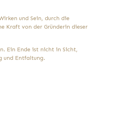
irken und Sein, durch die
e Kraft von der Gründerin dieser
. Ein Ende ist nicht in Sicht,
 und Entfaltung.