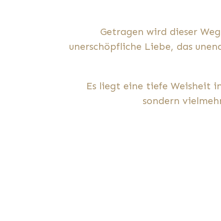
Getragen wird dieser Weg
unerschöpfliche Liebe, das unen
Es liegt eine tiefe Weisheit 
sondern vielmeh