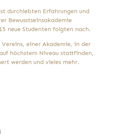
bst durchlebten Erfahrungen und
hrer Bewusstseinsakademie
15 neue Studenten folgten nach.
 Vereins, einer Akademie, in der
auf höchstem Niveau stattfinden,
nert werden und vieles mehr.