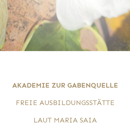
AKADEMIE ZUR GABENQUELLE
FREIE AUSBILDUNGSSTÄTTE
LAUT MARIA SAIA